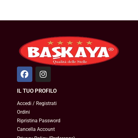
IL TUO PROFILO
Accedi / Registrati
Ordini
Ripristina Password
Cancella Account