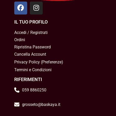
IL TUO PROFILO
Accedi / Registrati
Ordini
Ripristina Password
Cancella Account
Privacy Policy
(
Preferenze
)
Termini e Condizioni
RIFERIMENTI
059 8860250
grosseto@baskaya.it