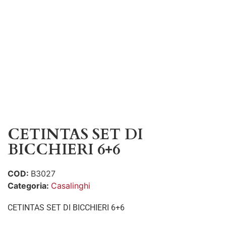
CETINTAS SET DI
BICCHIERI 6+6
COD:
B3027
Categoria:
Casalinghi
CETINTAS SET DI BICCHIERI 6+6