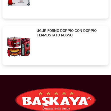
UGUR FORNO DOPPIO CON DOPPIO
TERMOSTATO ROSSO