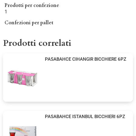
Prodotti per confezione
1
Confezioni per pallet
Prodotti correlati
PASABAHCE CIHANGIR BICCHIERE 6PZ
PASABAHCE ISTANBUL BICCHIERI 6PZ