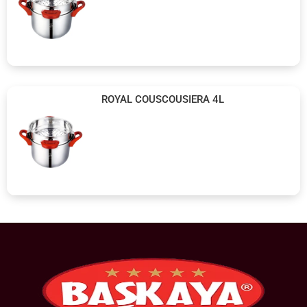
ROYAL COUSCOUSIERA 4L