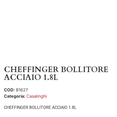
CHEFFINGER BOLLITORE
ACCIAIO 1.8L
COD:
B1627
Categoria:
Casalinghi
CHEFFINGER BOLLITORE ACCIAIO 1.8L