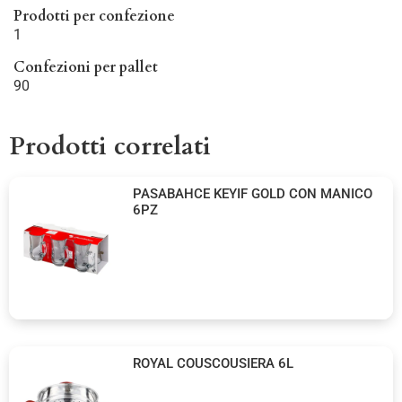
Prodotti per confezione
1
Confezioni per pallet
90
Prodotti correlati
PASABAHCE KEYIF GOLD CON MANICO
6PZ
ROYAL COUSCOUSIERA 6L