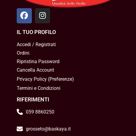
IL TUO PROFILO
Accedi / Registrati
Ordini
Ripristina Password
Cancella Account
Privacy Policy
(
Preferenze
)
Termini e Condizioni
RIFERIMENTI
059 8860250
grosseto@baskaya.it