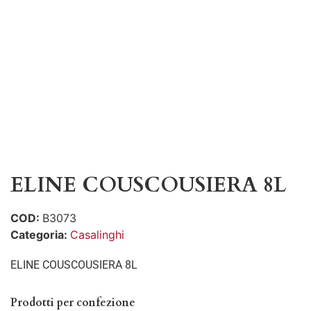
ELINE COUSCOUSIERA 8L
COD:
B3073
Categoria:
Casalinghi
ELINE COUSCOUSIERA 8L
Prodotti per confezione