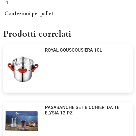
-1
Confezioni per pallet
Prodotti correlati
ROYAL COUSCOUSIERA 10L
PASABANCHE SET BICCHIERI DA TE
ELYSIA 12 PZ