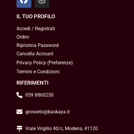
IL TUO PROFILO
Accedi / Registrati
Ordini
Ripristina Password
Cancella Account
Privacy Policy
(
Preferenze
)
Termini e Condizioni
RIFERIMENTI
059 8860250
grosseto@baskaya.it
Viale Virgilio 40/c, Modena, 41120