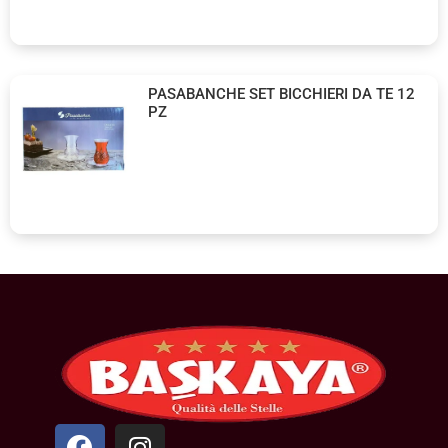
PASABANCHE SET BICCHIERI DA TE 12
PZ