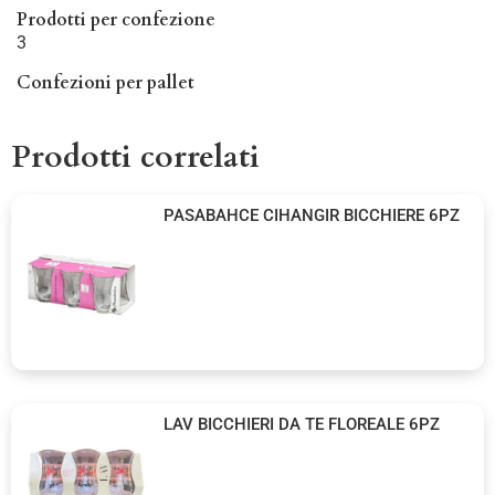
Prodotti per confezione
3
Confezioni per pallet
Prodotti correlati
PASABAHCE CIHANGIR BICCHIERE 6PZ
LAV BICCHIERI DA TE FLOREALE 6PZ