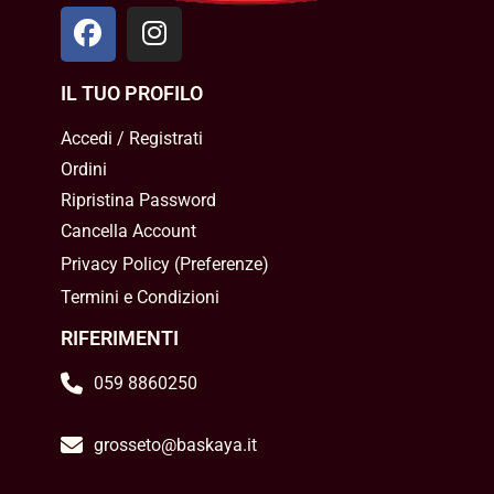
IL TUO PROFILO
Accedi / Registrati
Ordini
Ripristina Password
Cancella Account
Privacy Policy
(
Preferenze
)
Termini e Condizioni
RIFERIMENTI
059 8860250
grosseto@baskaya.it