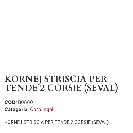
KORNEJ STRISCIA PER
TENDE 2 CORSIE (SEVAL)
COD:
B0860
Categoria:
Casalinghi
KORNEJ STRISCIA PER TENDE 2 CORSIE (SEVAL)