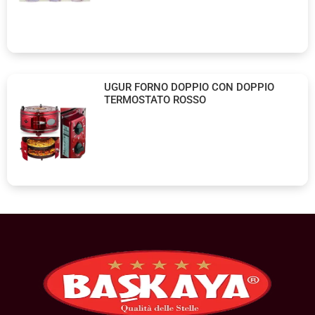
UGUR FORNO DOPPIO CON DOPPIO
TERMOSTATO ROSSO