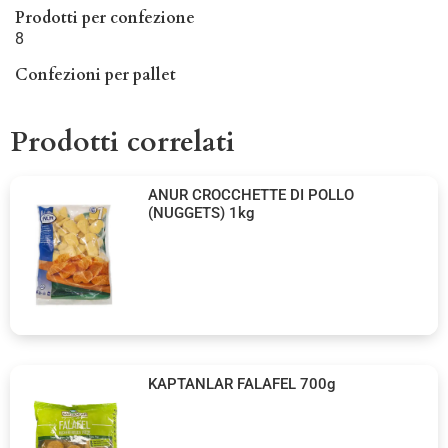
Prodotti per confezione
8
Confezioni per pallet
Prodotti correlati
ANUR CROCCHETTE DI POLLO
(NUGGETS) 1kg
KAPTANLAR FALAFEL 700g