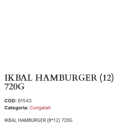
IKBAL HAMBURGER (12)
720G
COD:
B1543
Categoria:
Congelati
IKBAL HAMBURGER (8*12) 720G