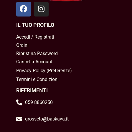
IL TUO PROFILO
Accedi / Registrati
Ordini
Ripristina Password
Cancella Account
Privacy Policy
(
Preferenze
)
Termini e Condizioni
RIFERIMENTI
059 8860250
grosseto@baskaya.it