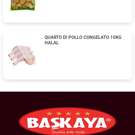
QUARTO DI POLLO CONGELATO 10KG
HALAL