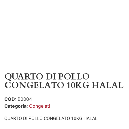
QUARTO DI POLLO
CONGELATO 10KG HALAL
COD:
B0004
Categoria:
Congelati
QUARTO DI POLLO CONGELATO 10KG HALAL