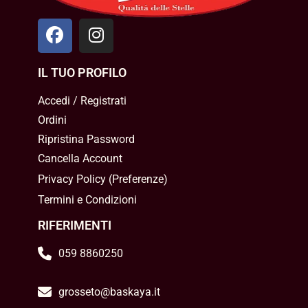
IL TUO PROFILO
Accedi / Registrati
Ordini
Ripristina Password
Cancella Account
Privacy Policy
(
Preferenze
)
Termini e Condizioni
RIFERIMENTI
059 8860250
grosseto@baskaya.it