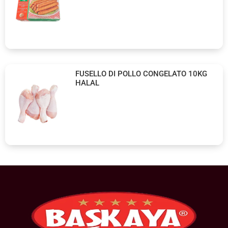
FUSELLO DI POLLO CONGELATO 10KG
HALAL