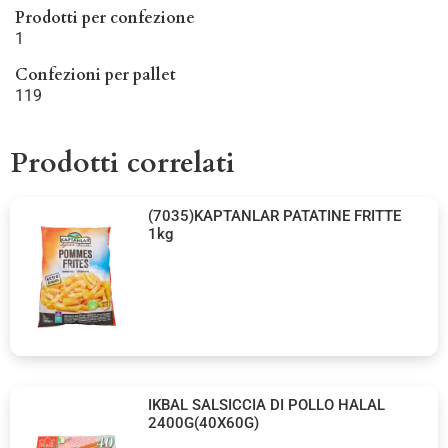
Prodotti per confezione
1
Confezioni per pallet
119
Prodotti correlati
(7035)KAPTANLAR PATATINE FRITTE
1kg
IKBAL SALSICCIA DI POLLO HALAL
2400G(40X60G)