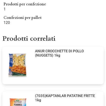
Prodotti per confezione
1
Confezioni per pallet
120
Prodotti correlati
ANUR CROCCHETTE DI POLLO
(NUGGETS) 1kg
(7035)KAPTANLAR PATATINE FRITTE
1kg