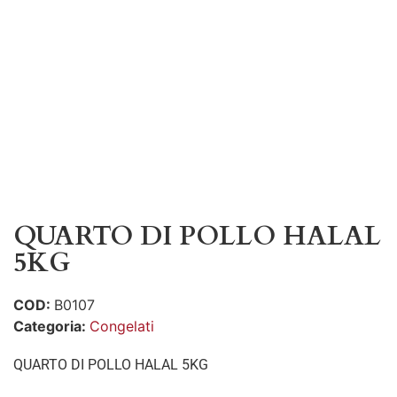
QUARTO DI POLLO HALAL
5KG
COD:
B0107
Categoria:
Congelati
QUARTO DI POLLO HALAL 5KG