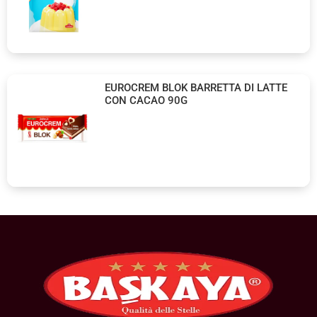
EUROCREM BLOK BARRETTA DI LATTE
CON CACAO 90G