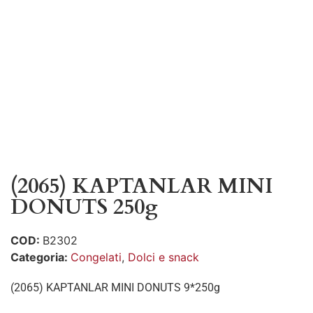
(2065) KAPTANLAR MINI
DONUTS 250g
COD:
B2302
Categoria:
Congelati
,
Dolci e snack
(2065) KAPTANLAR MINI DONUTS 9*250g