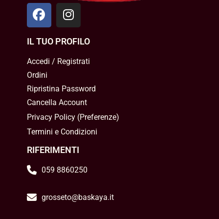
IL TUO PROFILO
Accedi / Registrati
Ordini
Ripristina Password
Cancella Account
Privacy Policy
(
Preferenze
)
Termini e Condizioni
RIFERIMENTI
059 8860250
grosseto@baskaya.it