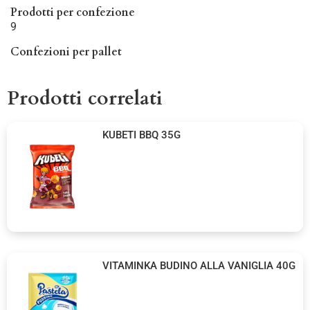
Prodotti per confezione
9
Confezioni per pallet
Prodotti correlati
KUBETI BBQ 35G
VITAMINKA BUDINO ALLA VANIGLIA 40G