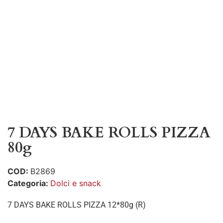
7 DAYS BAKE ROLLS PIZZA
80g
COD:
B2869
Categoria:
Dolci e snack
7 DAYS BAKE ROLLS PIZZA 12*80g (R)