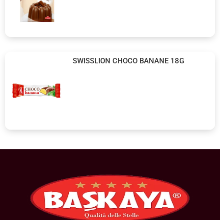
SWISSLION CHOCO BANANE 18G