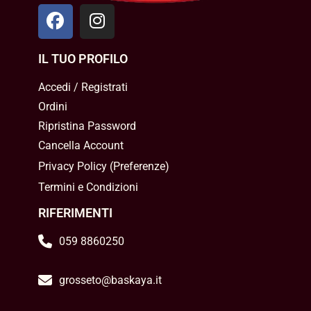
IL TUO PROFILO
Accedi / Registrati
Ordini
Ripristina Password
Cancella Account
Privacy Policy
(
Preferenze
)
Termini e Condizioni
RIFERIMENTI
059 8860250
grosseto@baskaya.it