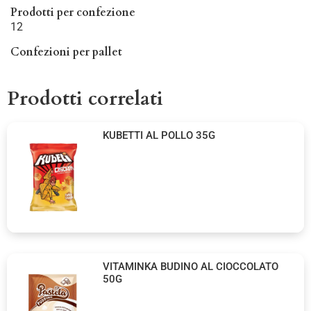
Prodotti per confezione
12
Confezioni per pallet
Prodotti correlati
KUBETTI AL POLLO 35G
VITAMINKA BUDINO AL CIOCCOLATO
50G