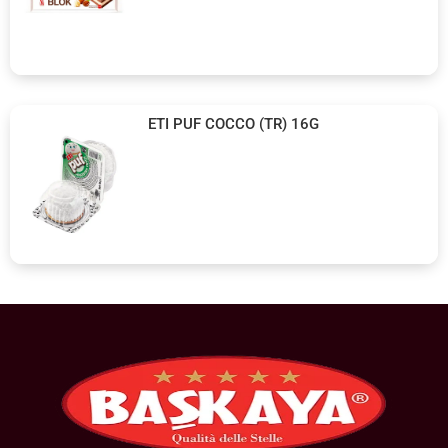
ETI PUF COCCO (TR) 16G