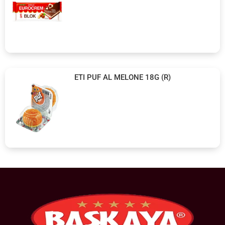
ETI PUF AL MELONE 18G (R)