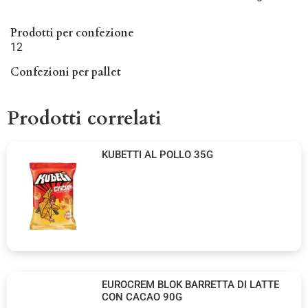
Prodotti per confezione
12
Confezioni per pallet
Prodotti correlati
KUBETTI AL POLLO 35G
EUROCREM BLOK BARRETTA DI LATTE
CON CACAO 90G