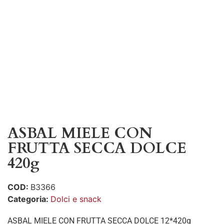
ASBAL MIELE CON
FRUTTA SECCA DOLCE
420g
COD:
B3366
Categoria:
Dolci e snack
ASBAL MIELE CON FRUTTA SECCA DOLCE 12*420g