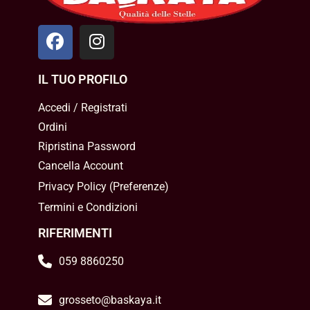
IL TUO PROFILO
Accedi / Registrati
Ordini
Ripristina Password
Cancella Account
Privacy Policy
(
Preferenze
)
Termini e Condizioni
RIFERIMENTI
059 8860250
grosseto@baskaya.it