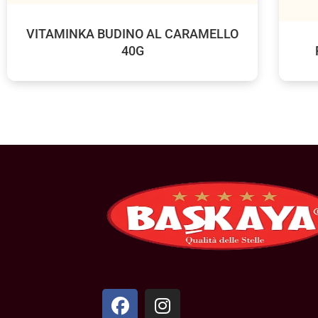
VITAMINKA BUDINO AL CARAMELLO
40G