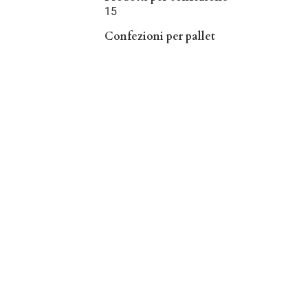
15
Confezioni per pallet