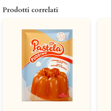
Prodotti correlati