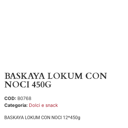
BASKAYA LOKUM CON
NOCI 450G
COD:
B0768
Categoria:
Dolci e snack
BASKAYA LOKUM CON NOCI 12*450g