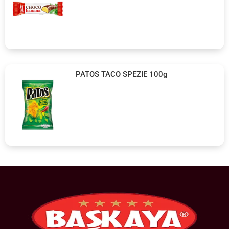
PATOS TACO SPEZIE 100g