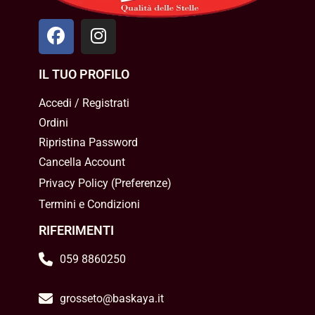
IL TUO PROFILO
Accedi / Registrati
Ordini
Ripristina Password
Cancella Account
Privacy Policy
(
Preferenze
)
Termini e Condizioni
RIFERIMENTI
059 8860250
grosseto@baskaya.it