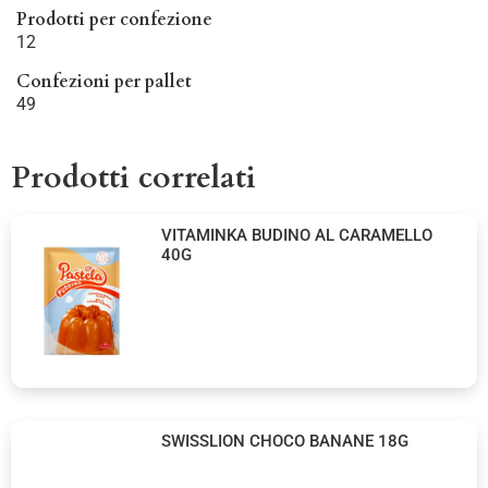
Prodotti per confezione
12
Confezioni per pallet
49
Prodotti correlati
VITAMINKA BUDINO AL CARAMELLO
40G
SWISSLION CHOCO BANANE 18G