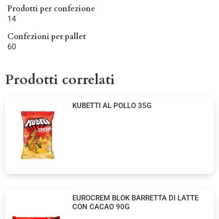
Prodotti per confezione
14
Confezioni per pallet
60
Prodotti correlati
KUBETTI AL POLLO 35G
EUROCREM BLOK BARRETTA DI LATTE
CON CACAO 90G