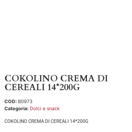
COKOLINO CREMA DI
CEREALI 14*200G
COD:
B0973
Categoria:
Dolci e snack
COKOLINO CREMA DI CEREALI 14*200G