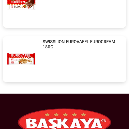
SWISSLION EUROVAFEL EUROCREAM
180G