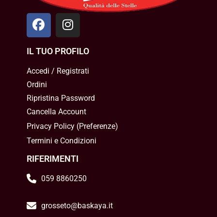
IL TUO PROFILO
Accedi / Registrati
Ordini
Ripristina Password
Cancella Account
Privacy Policy
(
Preferenze
)
Termini e Condizioni
RIFERIMENTI
059 8860250
grosseto@baskaya.it