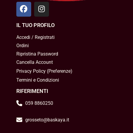
IL TUO PROFILO
Accedi / Registrati
Ordini
Ripristina Password
Cancella Account
Privacy Policy
(
Preferenze
)
Termini e Condizioni
RIFERIMENTI
059 8860250
grosseto@baskaya.it