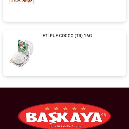
ETI PUF COCCO (TR) 16G