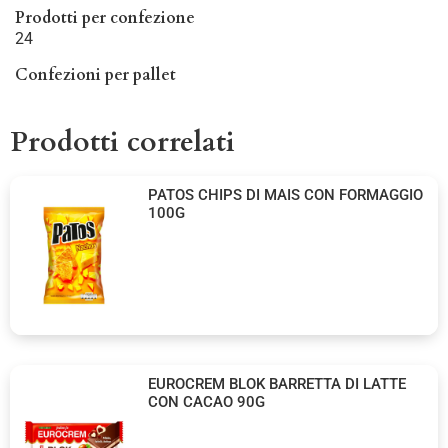
Prodotti per confezione
24
Confezioni per pallet
Prodotti correlati
PATOS CHIPS DI MAIS CON FORMAGGIO
100G
EUROCREM BLOK BARRETTA DI LATTE
CON CACAO 90G