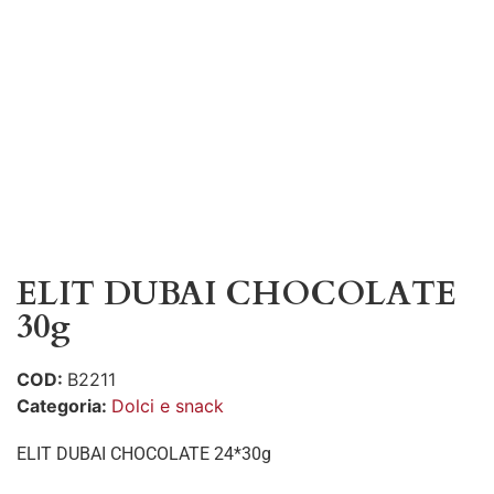
ELIT DUBAI CHOCOLATE
30g
COD:
B2211
Categoria:
Dolci e snack
ELIT DUBAI CHOCOLATE 24*30g