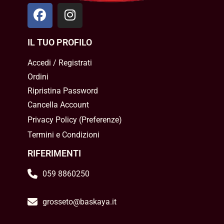
IL TUO PROFILO
Accedi / Registrati
Ordini
Ripristina Password
Cancella Account
Privacy Policy
(
Preferenze
)
Termini e Condizioni
RIFERIMENTI
059 8860250
grosseto@baskaya.it