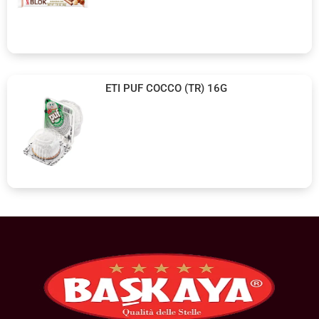
ETI PUF COCCO (TR) 16G