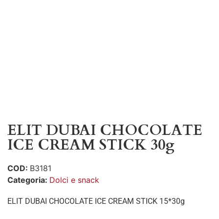
ELIT DUBAI CHOCOLATE
ICE CREAM STICK 30g
COD:
B3181
Categoria:
Dolci e snack
ELIT DUBAI CHOCOLATE ICE CREAM STICK 15*30g