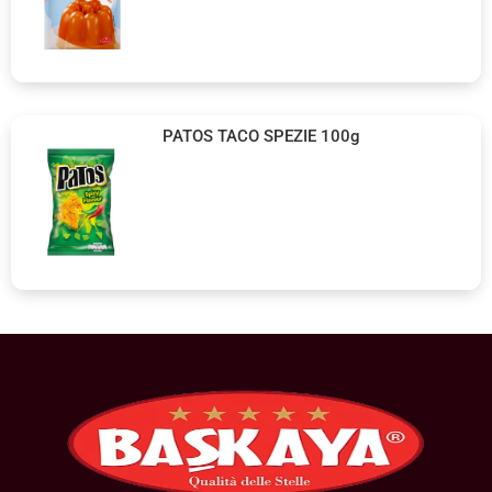
PATOS TACO SPEZIE 100g