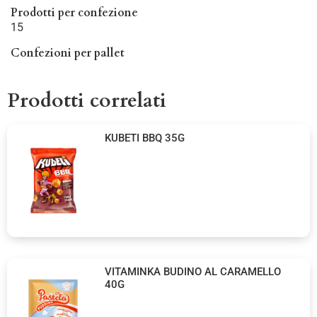
Prodotti per confezione
15
Confezioni per pallet
Prodotti correlati
KUBETI BBQ 35G
VITAMINKA BUDINO AL CARAMELLO
40G