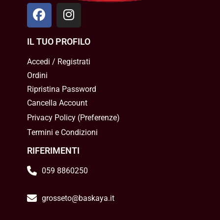
IL TUO PROFILO
Accedi / Registrati
Ordini
Ripristina Password
Cancella Account
Privacy Policy
(
Preferenze
)
Termini e Condizioni
RIFERIMENTI
059 8860250
grosseto@baskaya.it