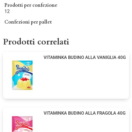
Prodotti per confezione
12
Confezioni per pallet
Prodotti correlati
VITAMINKA BUDINO ALLA VANIGLIA 40G
VITAMINKA BUDINO ALLA FRAGOLA 40G