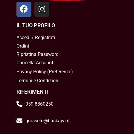
IL TUO PROFILO
Accedi / Registrati
Ordini
Ripristina Password
Cancella Account
Privacy Policy
(
Preferenze
)
Termini e Condizioni
RIFERIMENTI
059 8860250
grosseto@baskaya.it