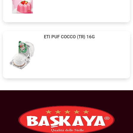
ETI PUF COCCO (TR) 16G