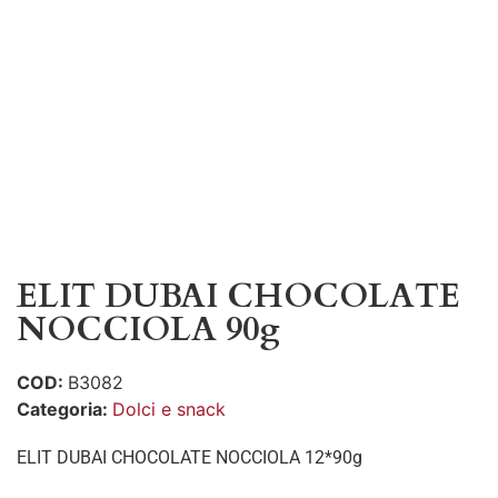
ELIT DUBAI CHOCOLATE
NOCCIOLA 90g
COD:
B3082
Categoria:
Dolci e snack
ELIT DUBAI CHOCOLATE NOCCIOLA 12*90g