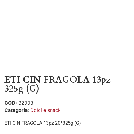
ETI CIN FRAGOLA 13pz
325g (G)
COD:
B2908
Categoria:
Dolci e snack
ETI CIN FRAGOLA 13pz 20*325g (G)