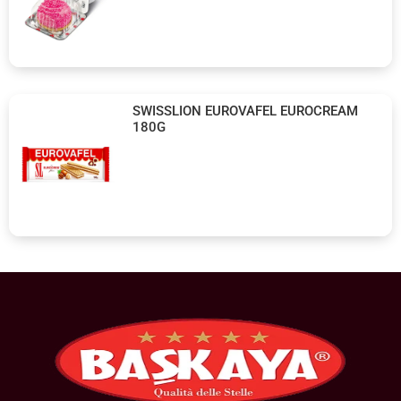
SWISSLION EUROVAFEL EUROCREAM
180G