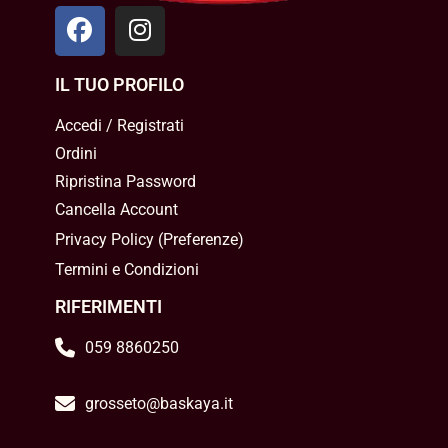
IL TUO PROFILO
Accedi / Registrati
Ordini
Ripristina Password
Cancella Account
Privacy Policy
(
Preferenze
)
Termini e Condizioni
RIFERIMENTI
059 8860250
grosseto@baskaya.it