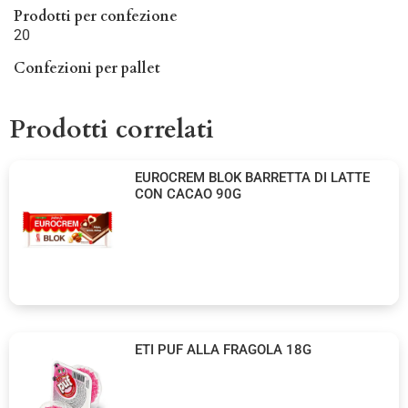
Prodotti per confezione
20
Confezioni per pallet
Prodotti correlati
EUROCREM BLOK BARRETTA DI LATTE
CON CACAO 90G
ETI PUF ALLA FRAGOLA 18G