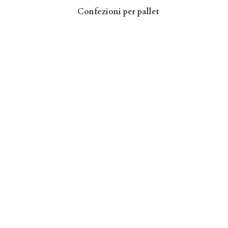
Confezioni per pallet