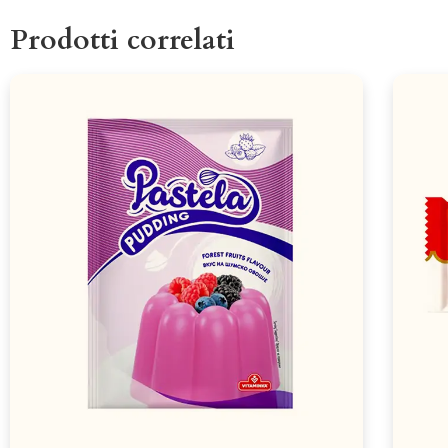
Prodotti correlati