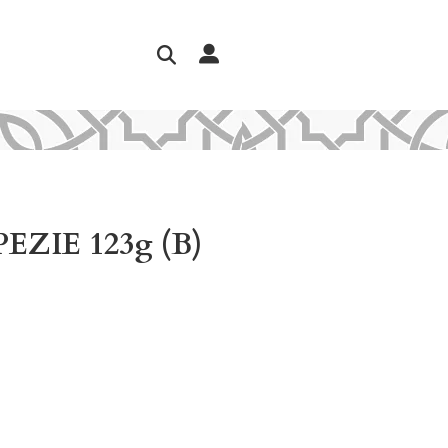
ZIE 123g (B)