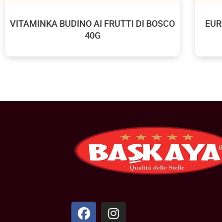
VITAMINKA BUDINO AI FRUTTI DI BOSCO
EUR
40G