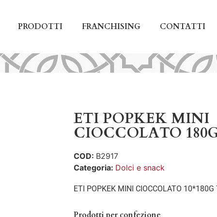
PRODOTTI
FRANCHISING
CONTATTI
ETI POPKEK MINI
CIOCCOLATO 180G
COD:
B2917
Categoria:
Dolci e snack
ETI POPKEK MINI CIOCCOLATO 10*180G
Prodotti per confezione