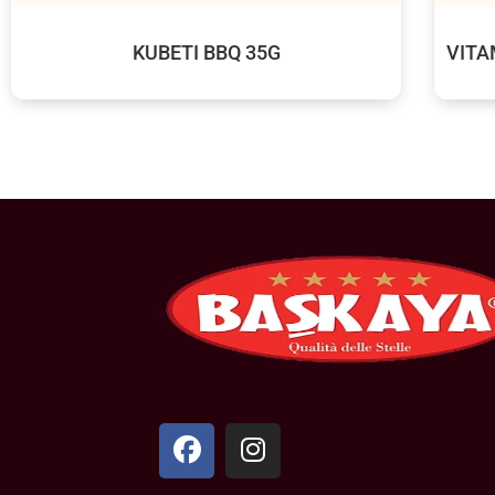
KUBETI BBQ 35G
VITA