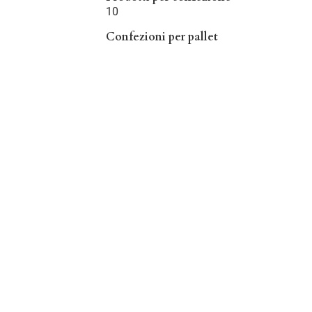
10
Confezioni per pallet