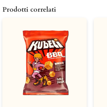
Prodotti correlati