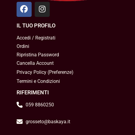
IL TUO PROFILO
Accedi / Registrati
Ordini
Ripristina Password
Cancella Account
Privacy Policy
(
Preferenze
)
Termini e Condizioni
RIFERIMENTI
059 8860250
grosseto@baskaya.it