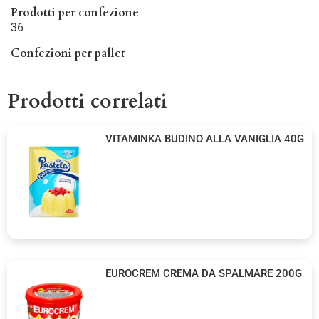
Prodotti per confezione
36
Confezioni per pallet
Prodotti correlati
VITAMINKA BUDINO ALLA VANIGLIA 40G
EUROCREM CREMA DA SPALMARE 200G