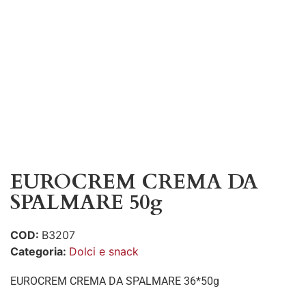
EUROCREM CREMA DA
SPALMARE 50g
COD:
B3207
Categoria:
Dolci e snack
EUROCREM CREMA DA SPALMARE 36*50g