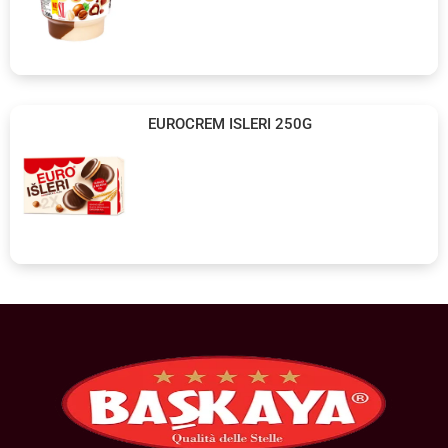
EUROCREM ISLERI 250G