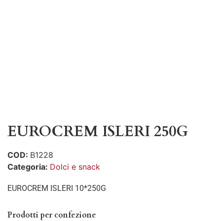
EUROCREM ISLERI 250G
COD:
B1228
Categoria:
Dolci e snack
EUROCREM ISLERI 10*250G
Prodotti per confezione