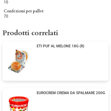
10
Confezioni per pallet
70
Prodotti correlati
ETI PUF AL MELONE 18G (R)
EUROCREM CREMA DA SPALMARE 200G