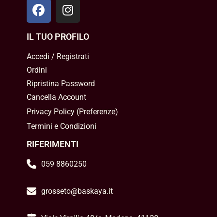
IL TUO PROFILO
Accedi / Registrati
Ordini
Ripristina Password
Cancella Account
Privacy Policy
(
Preferenze
)
Termini e Condizioni
RIFERIMENTI
059 8860250
grosseto@baskaya.it