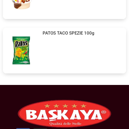
PATOS TACO SPEZIE 100g