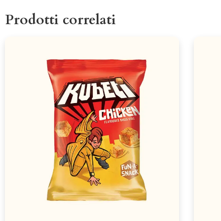
Prodotti correlati