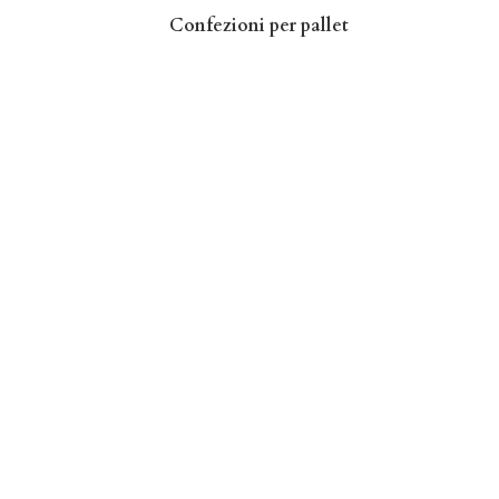
Confezioni per pallet