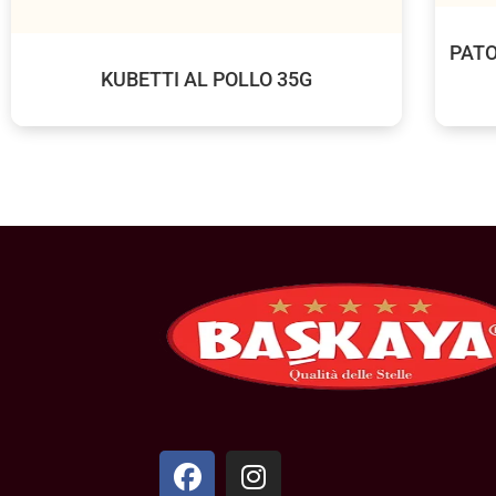
PATO
KUBETTI AL POLLO 35G