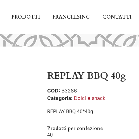
PRODOTTI
FRANCHISING
CONTATTI
REPLAY BBQ 40g
COD:
B3286
Categoria:
Dolci e snack
REPLAY BBQ 40*40g
Prodotti per confezione
40