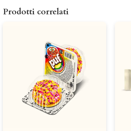
Prodotti correlati