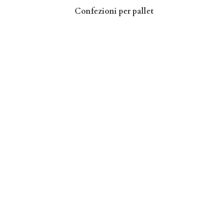
Confezioni per pallet