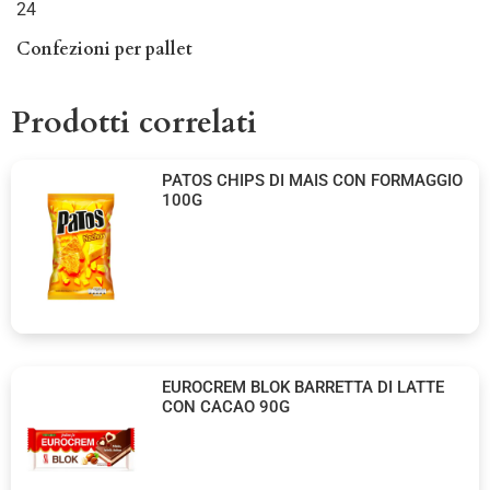
24
Confezioni per pallet
Prodotti correlati
PATOS CHIPS DI MAIS CON FORMAGGIO
100G
EUROCREM BLOK BARRETTA DI LATTE
CON CACAO 90G