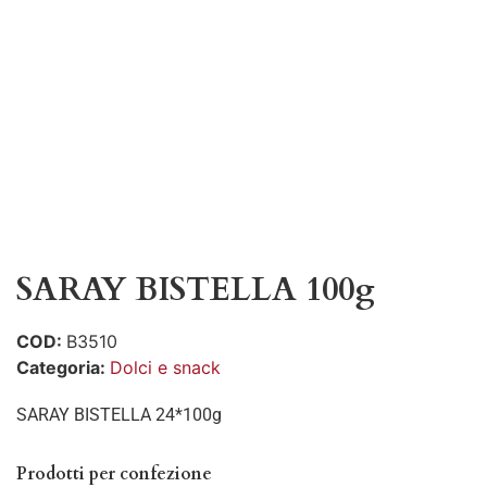
SARAY BISTELLA 100g
COD:
B3510
Categoria:
Dolci e snack
SARAY BISTELLA 24*100g
Prodotti per confezione