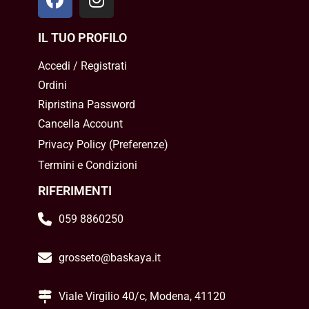
IL TUO PROFILO
Accedi / Registrati
Ordini
Ripristina Password
Cancella Account
Privacy Policy
(
Preferenze
)
Termini e Condizioni
RIFERIMENTI
059 8860250
grosseto@baskaya.it
Viale Virgilio 40/c, Modena, 41120