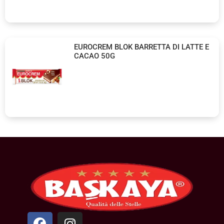
EUROCREM BLOK BARRETTA DI LATTE E
CACAO 50G