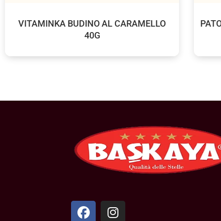
VITAMINKA BUDINO AL CARAMELLO
PATO
40G