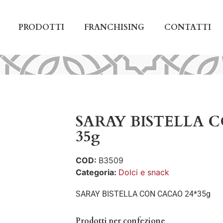
PRODOTTI
FRANCHISING
CONTATTI
SARAY BISTELLA 
35g
COD:
B3509
Categoria:
Dolci e snack
SARAY BISTELLA CON CACAO 24*35g
Prodotti per confezione