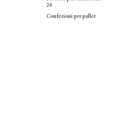
24
Confezioni per pallet