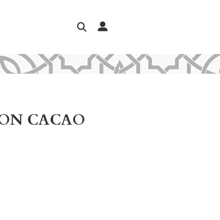
CON CACAO