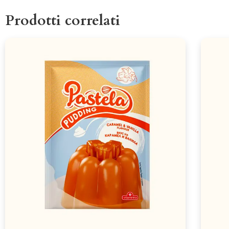
Prodotti correlati