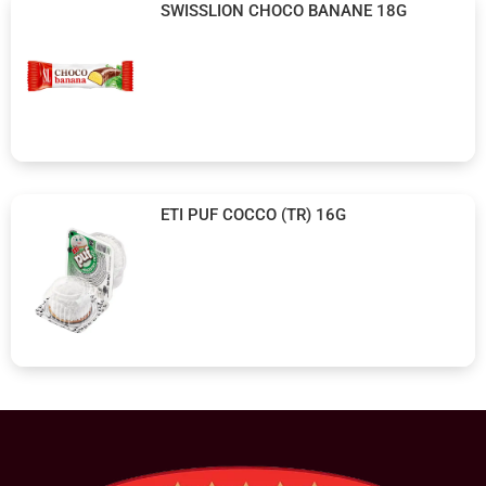
SWISSLION CHOCO BANANE 18G
ETI PUF COCCO (TR) 16G