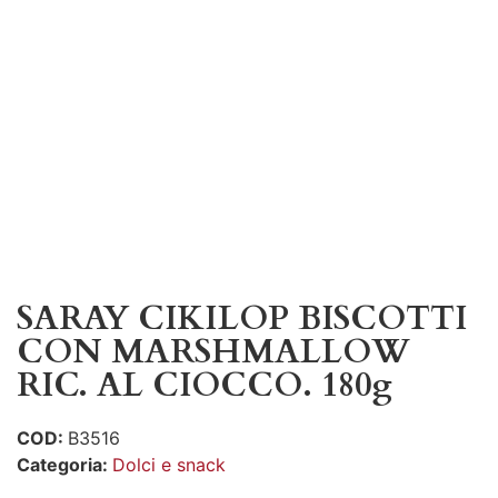
SARAY CIKILOP BISCOTTI
CON MARSHMALLOW
RIC. AL CIOCCO. 180g
COD:
B3516
Categoria:
Dolci e snack