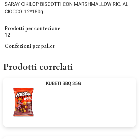
SARAY CIKILOP BISCOTTI CON MARSHMALLOW RIC. AL
CIOCCO. 12*180g
Prodotti per confezione
12
Confezioni per pallet
Prodotti correlati
KUBETI BBQ 35G