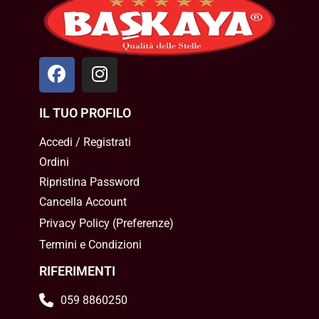
IL TUO PROFILO
Accedi / Registrati
Ordini
Ripristina Password
Cancella Account
Privacy Policy
(
Preferenze
)
Termini e Condizioni
RIFERIMENTI
059 8860250