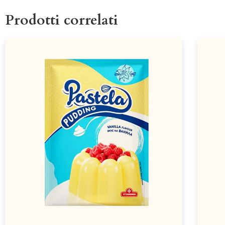
Prodotti correlati