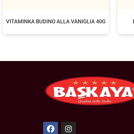
VITAMINKA BUDINO ALLA VANIGLIA 40G