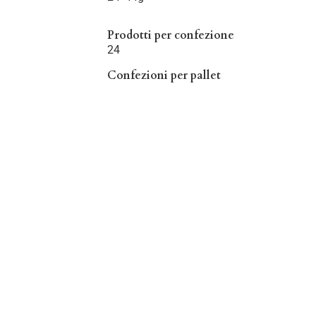
Prodotti per confezione
24
Confezioni per pallet