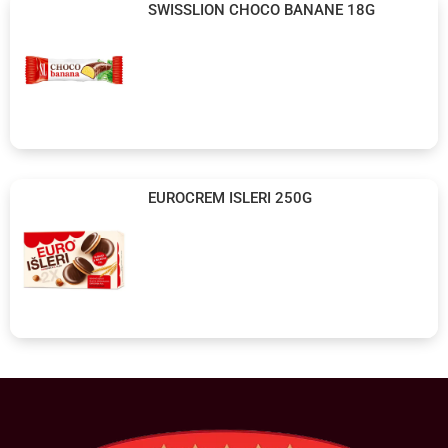
SWISSLION CHOCO BANANE 18G
EUROCREM ISLERI 250G