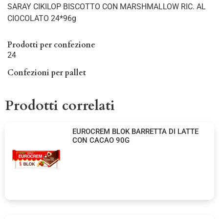
SARAY CIKILOP BISCOTTO CON MARSHMALLOW RIC. AL
CIOCOLATO 24*96g
Prodotti per confezione
24
Confezioni per pallet
Prodotti correlati
EUROCREM BLOK BARRETTA DI LATTE
CON CACAO 90G