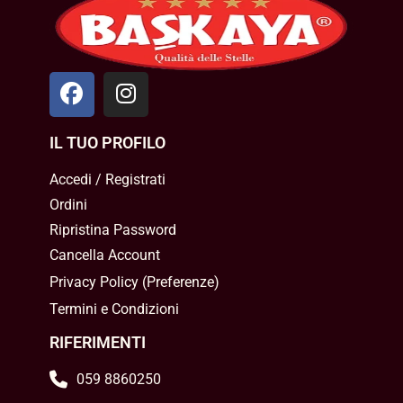
IL TUO PROFILO
Accedi / Registrati
Ordini
Ripristina Password
Cancella Account
Privacy Policy
(
Preferenze
)
Termini e Condizioni
RIFERIMENTI
059 8860250