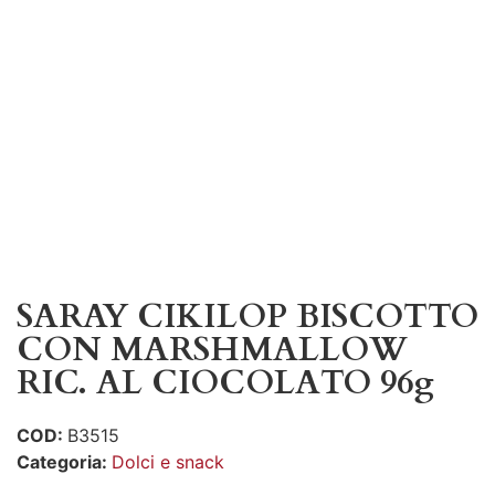
SARAY CIKILOP BISCOTTO
CON MARSHMALLOW
RIC. AL CIOCOLATO 96g
COD:
B3515
Categoria:
Dolci e snack