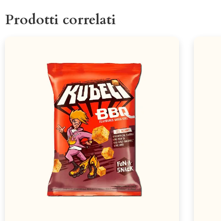
Prodotti correlati