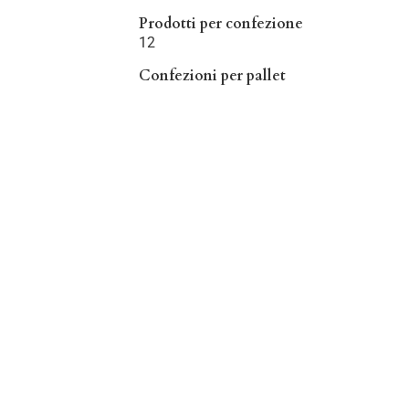
Prodotti per confezione
12
Confezioni per pallet