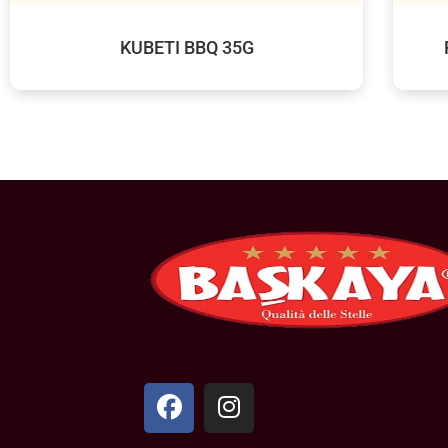
KUBETI BBQ 35G