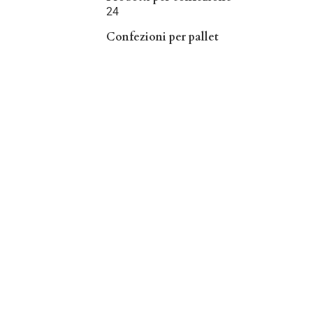
24
Confezioni per pallet