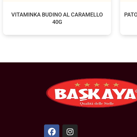
VITAMINKA BUDINO AL CARAMELLO
PATO
40G