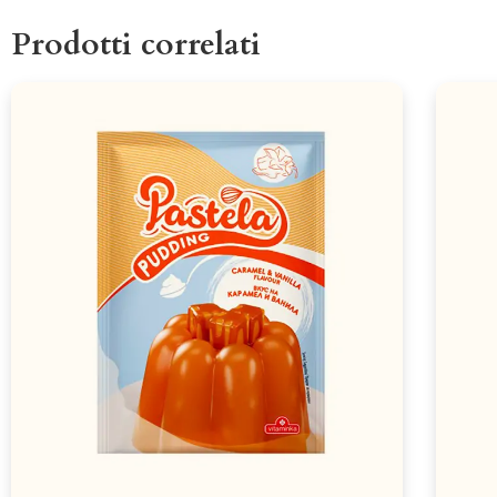
Prodotti correlati