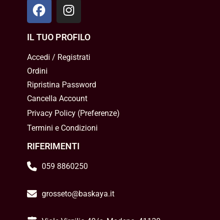
IL TUO PROFILO
Accedi / Registrati
Ordini
Ripristina Password
Cancella Account
Privacy Policy
(
Preferenze
)
Termini e Condizioni
RIFERIMENTI
059 8860250
grosseto@baskaya.it