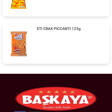
ETI CRAX PICCANTI 123g