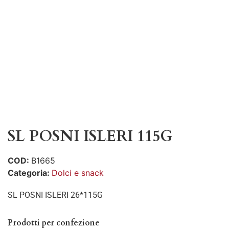
SL POSNI ISLERI 115G
COD:
B1665
Categoria:
Dolci e snack
SL POSNI ISLERI 26*115G
Prodotti per confezione