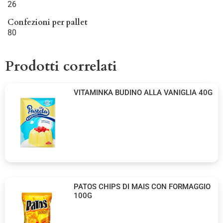
26
Confezioni per pallet
80
Prodotti correlati
VITAMINKA BUDINO ALLA VANIGLIA 40G
PATOS CHIPS DI MAIS CON FORMAGGIO
100G