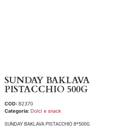
SUNDAY BAKLAVA
PISTACCHIO 500G
COD:
B2370
Categoria:
Dolci e snack
SUNDAY BAKLAVA PISTACCHIO 8*500G