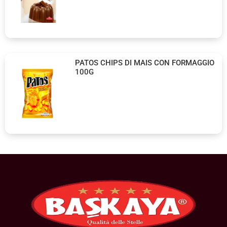
PATOS CHIPS DI MAIS CON FORMAGGIO
100G