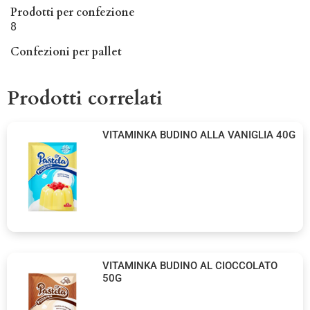
Prodotti per confezione
8
Confezioni per pallet
Prodotti correlati
VITAMINKA BUDINO ALLA VANIGLIA 40G
VITAMINKA BUDINO AL CIOCCOLATO
50G