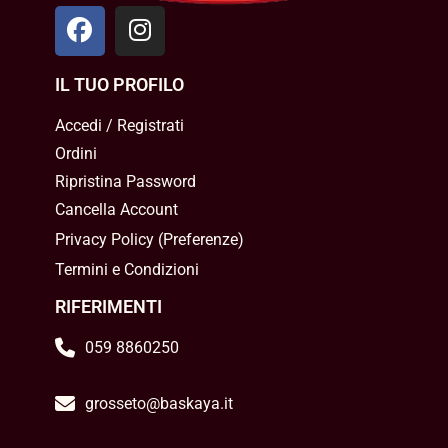
IL TUO PROFILO
Accedi / Registrati
Ordini
Ripristina Password
Cancella Account
Privacy Policy
(
Preferenze
)
Termini e Condizioni
RIFERIMENTI
059 8860250
grosseto@baskaya.it