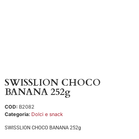
SWISSLION CHOCO
BANANA 252g
COD:
B2082
Categoria:
Dolci e snack
SWISSLION CHOCO BANANA 252g