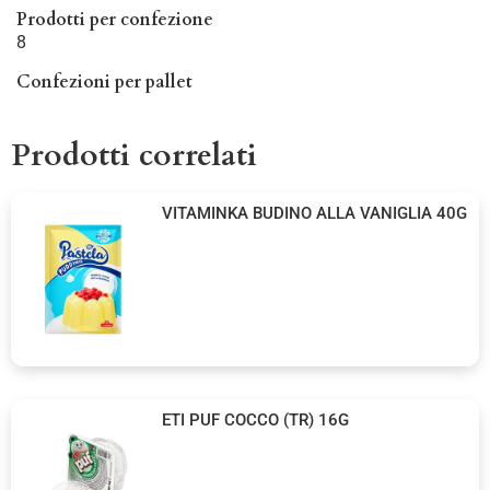
Prodotti per confezione
8
Confezioni per pallet
Prodotti correlati
VITAMINKA BUDINO ALLA VANIGLIA 40G
ETI PUF COCCO (TR) 16G