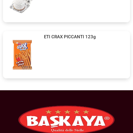
ETI CRAX PICCANTI 123g