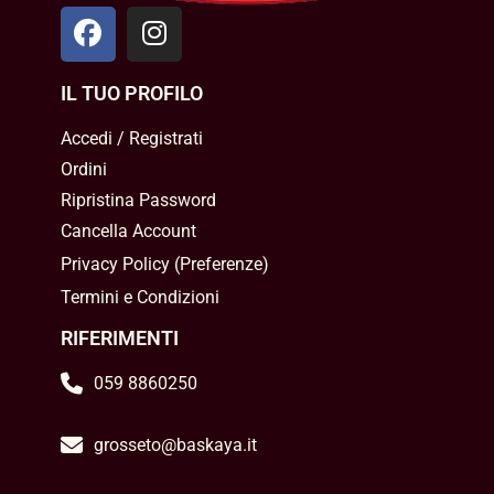
IL TUO PROFILO
Accedi / Registrati
Ordini
Ripristina Password
Cancella Account
Privacy Policy
(
Preferenze
)
Termini e Condizioni
RIFERIMENTI
059 8860250
grosseto@baskaya.it