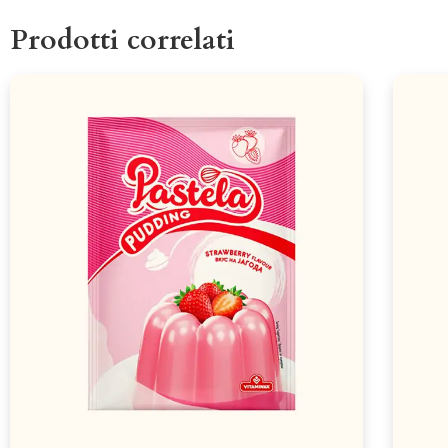
Prodotti correlati