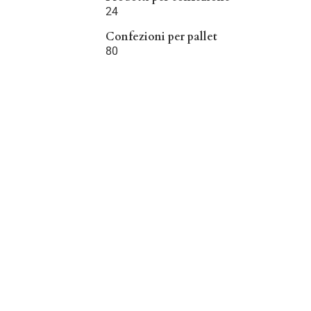
24
Confezioni per pallet
80