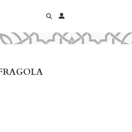
 FRAGOLA