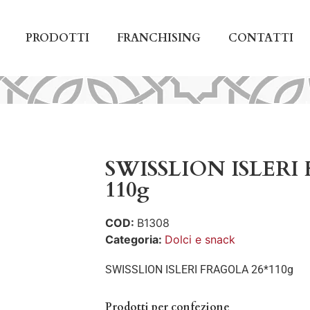
PRODOTTI
FRANCHISING
CONTATTI
SWISSLION ISLERI
110g
COD:
B1308
Categoria:
Dolci e snack
SWISSLION ISLERI FRAGOLA 26*110g
Prodotti per confezione