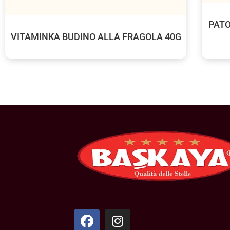
PATO
VITAMINKA BUDINO ALLA FRAGOLA 40G