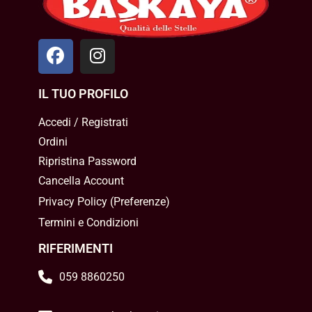
IL TUO PROFILO
Accedi / Registrati
Ordini
Ripristina Password
Cancella Account
Privacy Policy
(
Preferenze
)
Termini e Condizioni
RIFERIMENTI
059 8860250