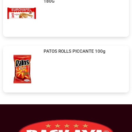
180G
PATOS ROLLS PICCANTE 100g