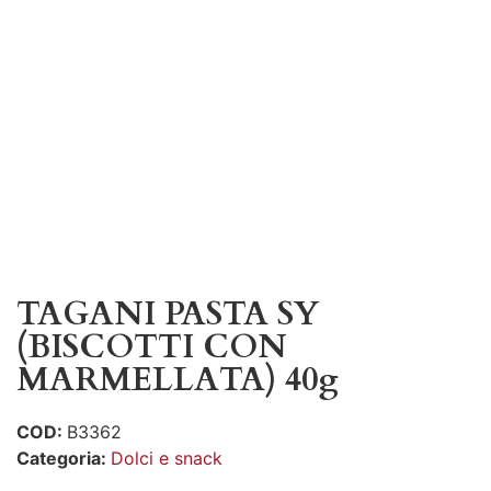
TAGANI PASTA SY
(BISCOTTI CON
MARMELLATA) 40g
COD:
B3362
Categoria:
Dolci e snack