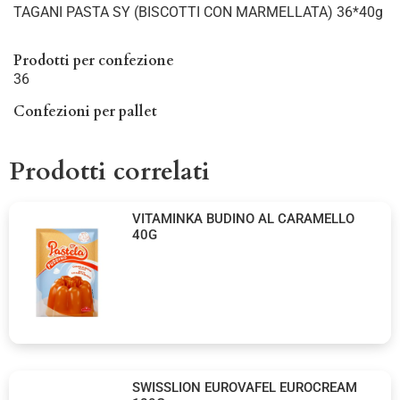
TAGANI PASTA SY (BISCOTTI CON MARMELLATA) 36*40g
Prodotti per confezione
36
Confezioni per pallet
Prodotti correlati
VITAMINKA BUDINO AL CARAMELLO
40G
SWISSLION EUROVAFEL EUROCREAM