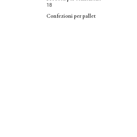
18
Confezioni per pallet