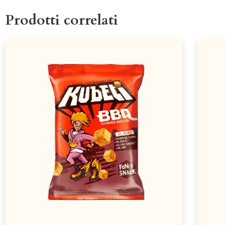
Prodotti correlati