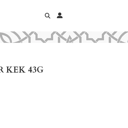
R KEK 43G