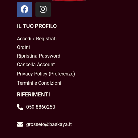
IL TUO PROFILO
Accedi / Registrati
Ordini
Ripristina Password
Cancella Account
Privacy Policy
(
Preferenze
)
Termini e Condizioni
RIFERIMENTI
059 8860250
grosseto@baskaya.it