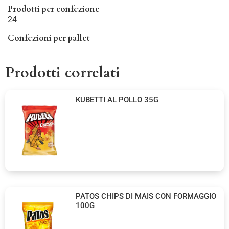
Prodotti per confezione
24
Confezioni per pallet
Prodotti correlati
KUBETTI AL POLLO 35G
PATOS CHIPS DI MAIS CON FORMAGGIO
100G