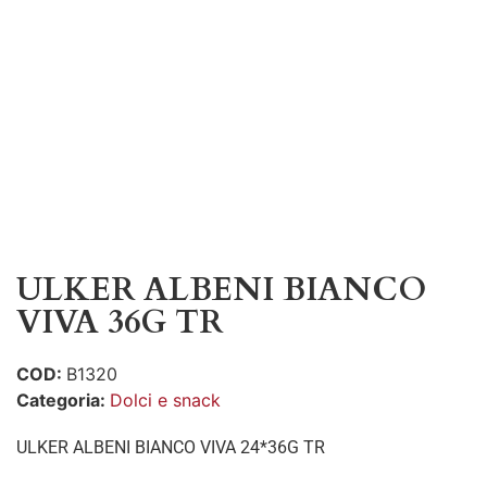
ULKER ALBENI BIANCO
VIVA 36G TR
COD:
B1320
Categoria:
Dolci e snack
ULKER ALBENI BIANCO VIVA 24*36G TR