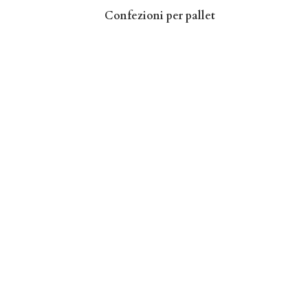
Confezioni per pallet