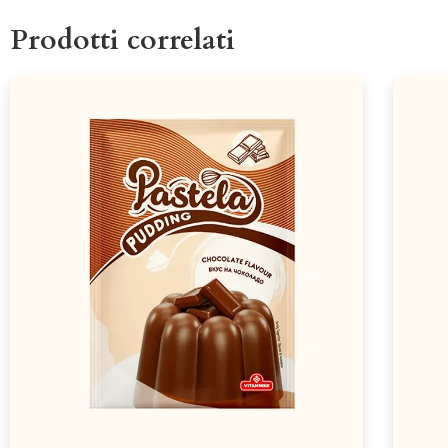
Prodotti correlati