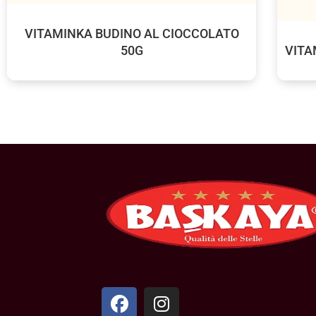
VITAMINKA BUDINO AL CIOCCOLATO
50G
VITA