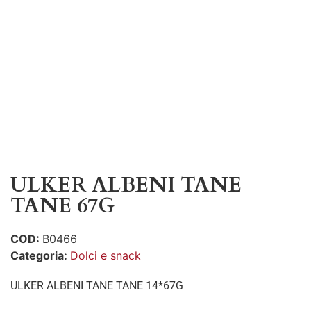
ULKER ALBENI TANE
TANE 67G
COD:
B0466
Categoria:
Dolci e snack
ULKER ALBENI TANE TANE 14*67G