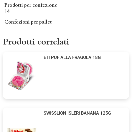
Prodotti per confezione
14
Confezioni per pallet
Prodotti correlati
ETI PUF ALLA FRAGOLA 18G
SWISSLION ISLERI BANANA 125G