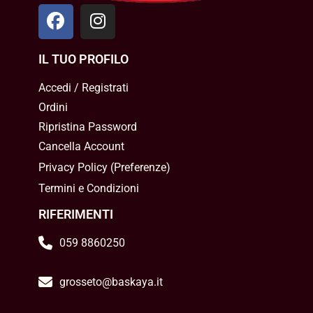
IL TUO PROFILO
Accedi / Registrati
Ordini
Ripristina Password
Cancella Account
Privacy Policy
(
Preferenze
)
Termini e Condizioni
RIFERIMENTI
059 8860250
grosseto@baskaya.it