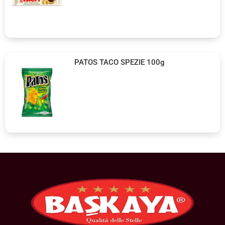
PATOS TACO SPEZIE 100g