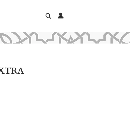
EXTRA