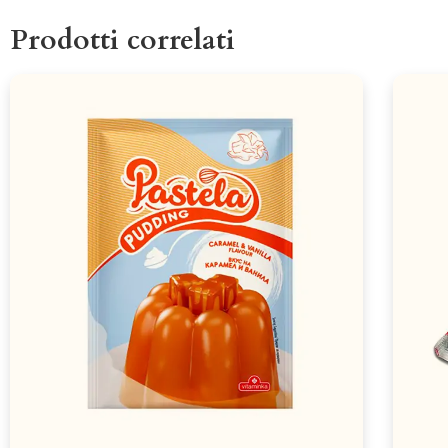
Prodotti correlati