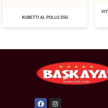
VI
KUBETTI AL POLLO 35G