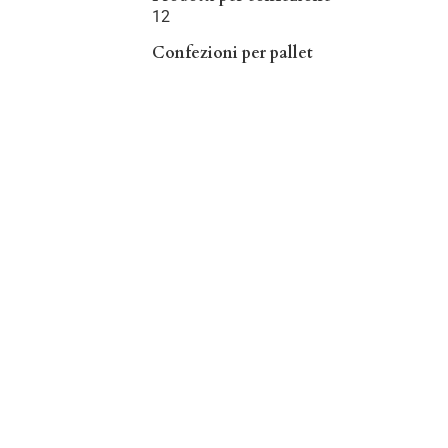
12
Confezioni per pallet