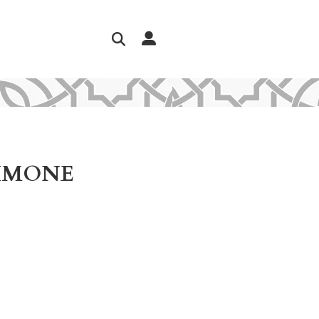
LIMONE