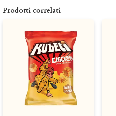
Prodotti correlati