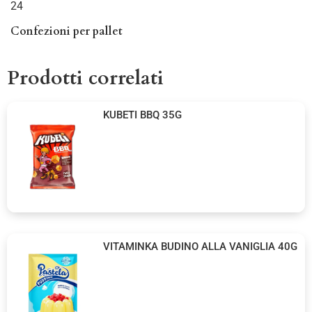
24
Confezioni per pallet
Prodotti correlati
KUBETI BBQ 35G
VITAMINKA BUDINO ALLA VANIGLIA 40G