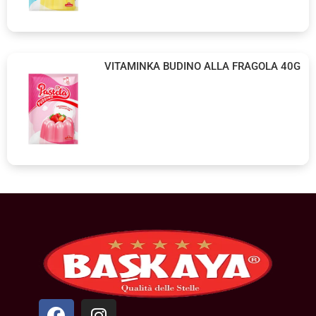
VITAMINKA BUDINO ALLA FRAGOLA 40G