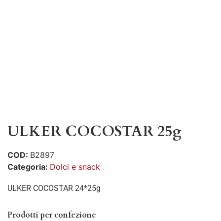
ULKER COCOSTAR 25g
COD:
B2897
Categoria:
Dolci e snack
ULKER COCOSTAR 24*25g
Prodotti per confezione