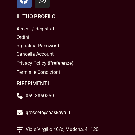
IL TUO PROFILO
Accedi / Registrati
Ordini
Ripristina Password
Cancella Account
Privacy Policy
(
Preferenze
)
Termini e Condizioni
RIFERIMENTI
059 8860250
grosseto@baskaya.it
Viale Virgilio 40/c, Modena, 41120