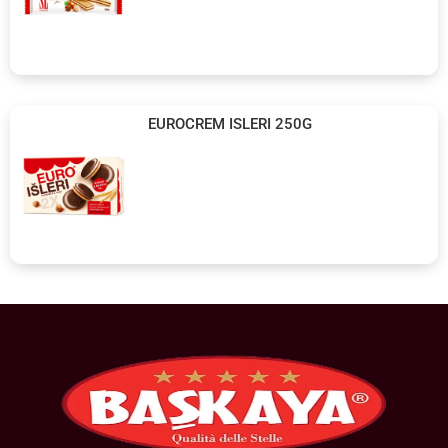
EUROCREM ISLERI 250G