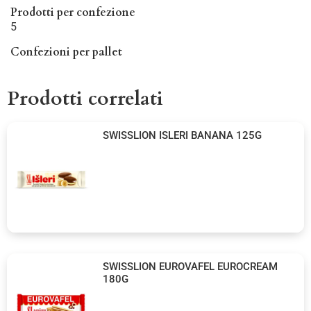
Prodotti per confezione
5
Confezioni per pallet
Prodotti correlati
SWISSLION ISLERI BANANA 125G
SWISSLION EUROVAFEL EUROCREAM
180G