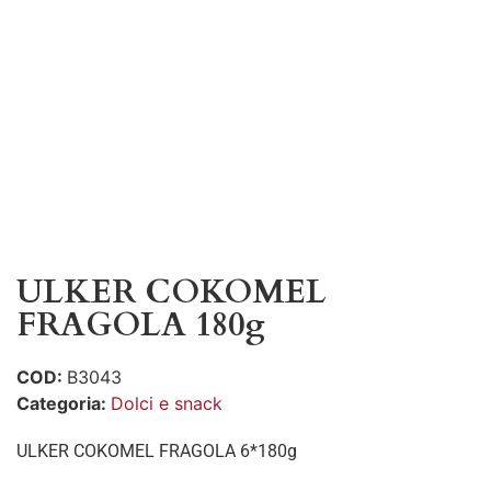
ULKER COKOMEL
FRAGOLA 180g
COD:
B3043
Categoria:
Dolci e snack
ULKER COKOMEL FRAGOLA 6*180g