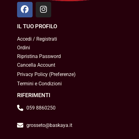
IL TUO PROFILO
Accedi / Registrati
Ordini
Ripristina Password
Cancella Account
Privacy Policy
(
Preferenze
)
Termini e Condizioni
RIFERIMENTI
059 8860250
grosseto@baskaya.it