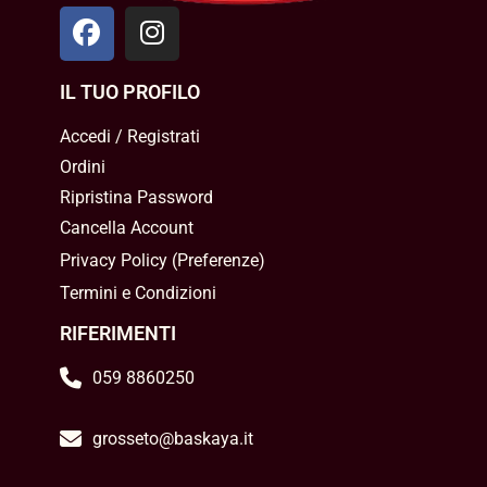
IL TUO PROFILO
Accedi / Registrati
Ordini
Ripristina Password
Cancella Account
Privacy Policy
(
Preferenze
)
Termini e Condizioni
RIFERIMENTI
059 8860250
grosseto@baskaya.it