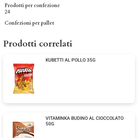
Prodotti per confezione
24
Confezioni per pallet
Prodotti correlati
KUBETTI AL POLLO 35G
VITAMINKA BUDINO AL CIOCCOLATO
50G