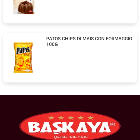
PATOS CHIPS DI MAIS CON FORMAGGIO
100G