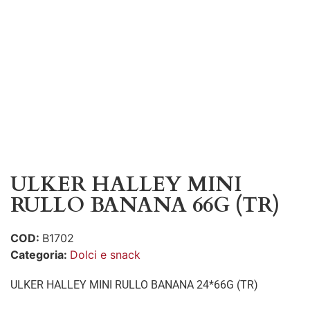
ULKER HALLEY MINI
RULLO BANANA 66G (TR)
COD:
B1702
Categoria:
Dolci e snack
ULKER HALLEY MINI RULLO BANANA 24*66G (TR)