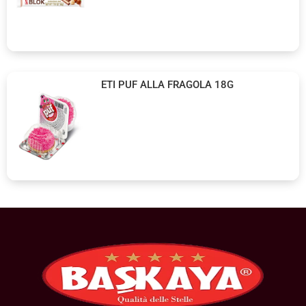
ETI PUF ALLA FRAGOLA 18G