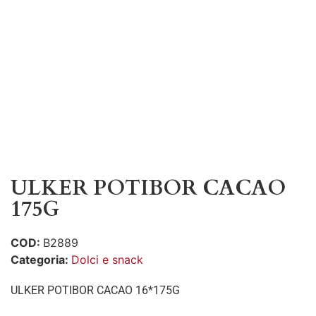
ULKER POTIBOR CACAO
175G
COD:
B2889
Categoria:
Dolci e snack
ULKER POTIBOR CACAO 16*175G