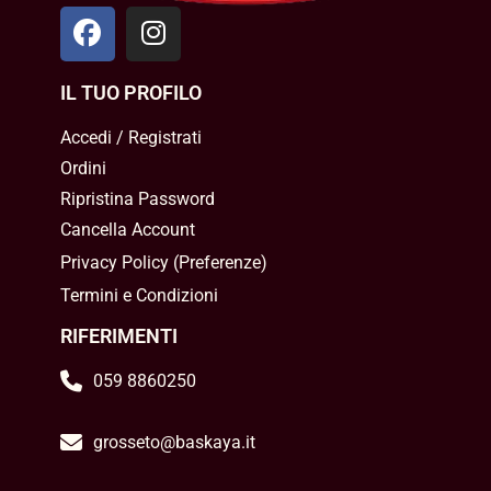
IL TUO PROFILO
Accedi / Registrati
Ordini
Ripristina Password
Cancella Account
Privacy Policy
(
Preferenze
)
Termini e Condizioni
RIFERIMENTI
059 8860250
grosseto@baskaya.it