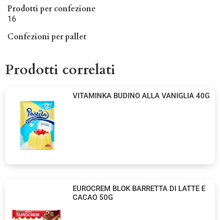
Prodotti per confezione
16
Confezioni per pallet
Prodotti correlati
VITAMINKA BUDINO ALLA VANIGLIA 40G
EUROCREM BLOK BARRETTA DI LATTE E
CACAO 50G