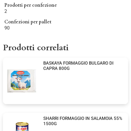
Prodotti per confezione
2
Confezioni per pallet
90
Prodotti correlati
BASKAYA FORMAGGIO BULGARO DI
CAPRA 800G
SHARRI FORMAGGIO IN SALAMOIA 55%
1500G