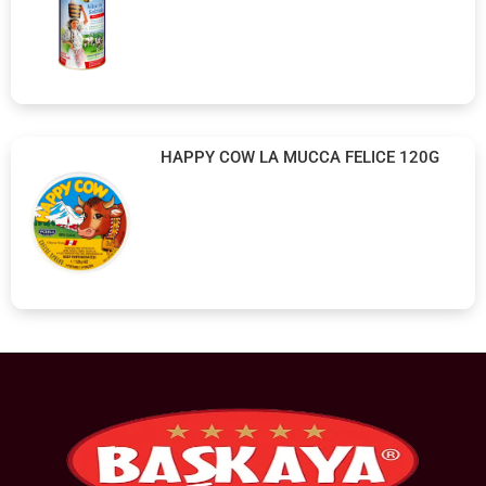
HAPPY COW LA MUCCA FELICE 120G