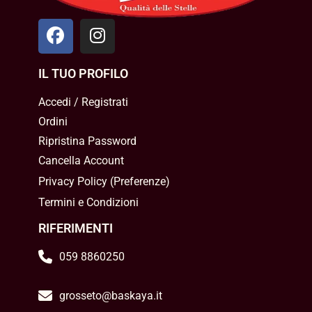
IL TUO PROFILO
Accedi / Registrati
Ordini
Ripristina Password
Cancella Account
Privacy Policy
(
Preferenze
)
Termini e Condizioni
RIFERIMENTI
059 8860250
grosseto@baskaya.it