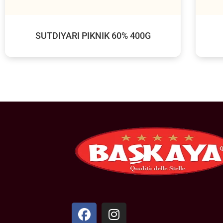
SUTDIYARI PIKNIK 60% 400G