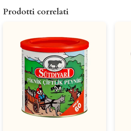
Prodotti correlati