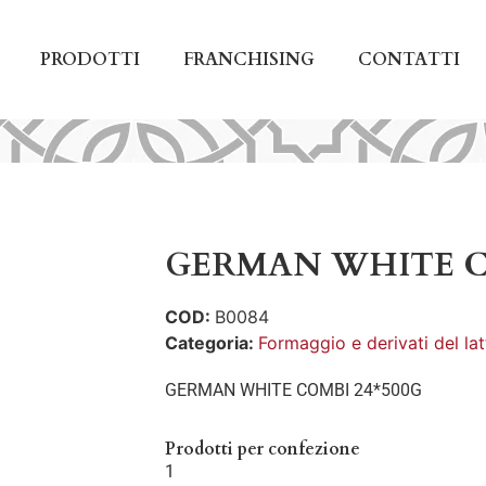
PRODOTTI
FRANCHISING
CONTATTI
GERMAN WHITE C
COD:
B0084
Categoria:
Formaggio e derivati del lat
GERMAN WHITE COMBI 24*500G
Prodotti per confezione
1