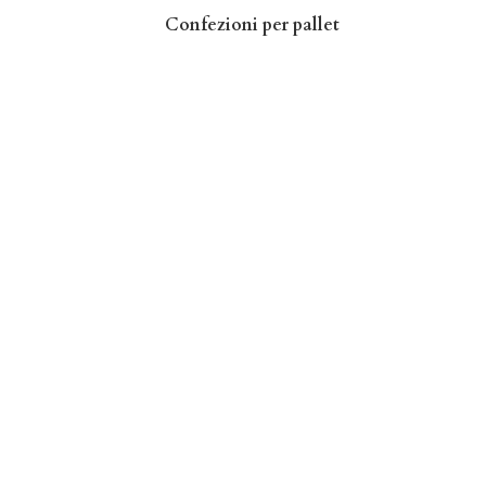
Confezioni per pallet